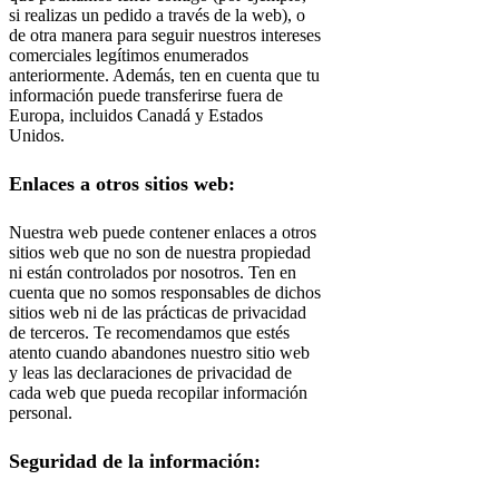
si realizas un pedido a través de la web), o
de otra manera para seguir nuestros intereses
comerciales legítimos enumerados
anteriormente. Además, ten en cuenta que tu
información puede transferirse fuera de
Europa, incluidos Canadá y Estados
Unidos.
Enlaces a otros sitios web:
Nuestra web puede contener enlaces a otros
sitios web que no son de nuestra propiedad
ni están controlados por nosotros. Ten en
cuenta que no somos responsables de dichos
sitios web ni de las prácticas de privacidad
de terceros. Te recomendamos que estés
atento cuando abandones nuestro sitio web
y leas las declaraciones de privacidad de
cada web que pueda recopilar información
personal.
Seguridad de la información: