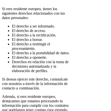
Si eres residente europeo, tienes los
siguientes derechos relacionados con tus
datos personales:
El derecho a ser informado.
El derecho de acceso.
El derecho a la rectificación.
El derecho a borrar.
El derecho a restringir el
procesamiento.
El derecho a la portabilidad de datos.
El derecho a oponerte.
Derechos en relación con la toma de
decisiones automatizada y la
elaboración de perfiles.
Si deseas ejercer este derecho, comunícate
con nosotros a través de la información de
contacto a continuación.
Además, si eres residente europeo,
destacamos que estamos procesando tu
información para cumplir con los contratos
que podríamos tener contigo (por ejemplo,