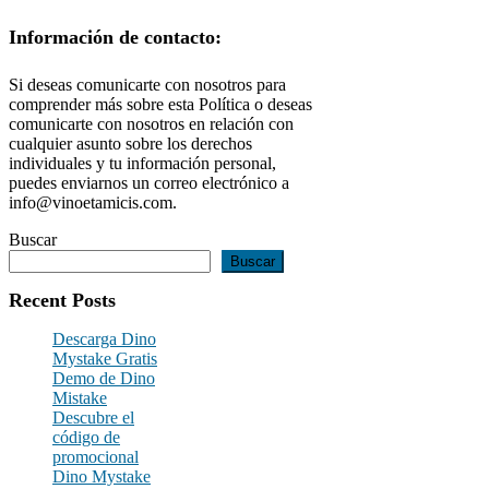
Información de contacto:
Si deseas comunicarte con nosotros para
comprender más sobre esta Política o deseas
comunicarte con nosotros en relación con
cualquier asunto sobre los derechos
individuales y tu información personal,
puedes enviarnos un correo electrónico a
info@vinoetamicis.com
.
Buscar
Buscar
Recent Posts
Descarga Dino
Mystake Gratis
Demo de Dino
Mistake
Descubre el
código de
promocional
Dino Mystake