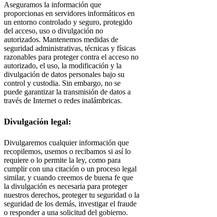
Aseguramos la información que
proporcionas en servidores informáticos en
un entorno controlado y seguro, protegido
del acceso, uso o divulgación no
autorizados. Mantenemos medidas de
seguridad administrativas, técnicas y físicas
razonables para proteger contra el acceso no
autorizado, el uso, la modificación y la
divulgación de datos personales bajo su
control y custodia. Sin embargo, no se
puede garantizar la transmisión de datos a
través de Internet o redes inalámbricas.
Divulgación legal:
Divulgaremos cualquier información que
recopilemos, usemos o recibamos si así lo
requiere o lo permite la ley, como para
cumplir con una citación o un proceso legal
similar, y cuando creemos de buena fe que
la divulgación es necesaria para proteger
nuestros derechos, proteger tu seguridad o la
seguridad de los demás, investigar el fraude
o responder a una solicitud del gobierno.