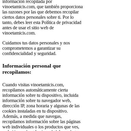
información recopilada por
vinoetamicis.com, que también proporciona
las razones por las que debemos recopilar
ciertos datos personales sobre ti. Por lo
tanto, debes leer esta Política de privacidad
antes de usar el sitio web de
vinoetamicis.com.
Cuidamos tus datos personales y nos
comprometemos a garantizar su
confidencialidad y seguridad.
Información personal que
recopilamos:
Cuando visitas vinoetamicis.com,
recopilamos automáticamente cierta
información sobre tu dispositivo, incluida
información sobre tu navegador web,
dirección IP, zona horaria y algunas de las
cookies instaladas en tu dispositivo.
Además, a medida que navegas,
recopilamos información sobre las páginas
web individuales o los productos que ves,