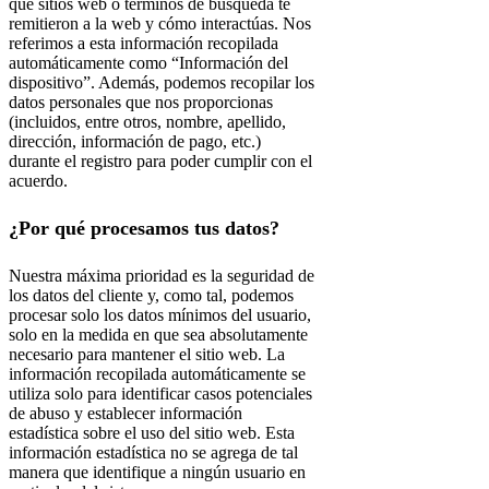
qué sitios web o términos de búsqueda te
remitieron a la web y cómo interactúas. Nos
referimos a esta información recopilada
automáticamente como “Información del
dispositivo”. Además, podemos recopilar los
datos personales que nos proporcionas
(incluidos, entre otros, nombre, apellido,
dirección, información de pago, etc.)
durante el registro para poder cumplir con el
acuerdo.
¿Por qué procesamos tus datos?
Nuestra máxima prioridad es la seguridad de
los datos del cliente y, como tal, podemos
procesar solo los datos mínimos del usuario,
solo en la medida en que sea absolutamente
necesario para mantener el sitio web. La
información recopilada automáticamente se
utiliza solo para identificar casos potenciales
de abuso y establecer información
estadística sobre el uso del sitio web. Esta
información estadística no se agrega de tal
manera que identifique a ningún usuario en