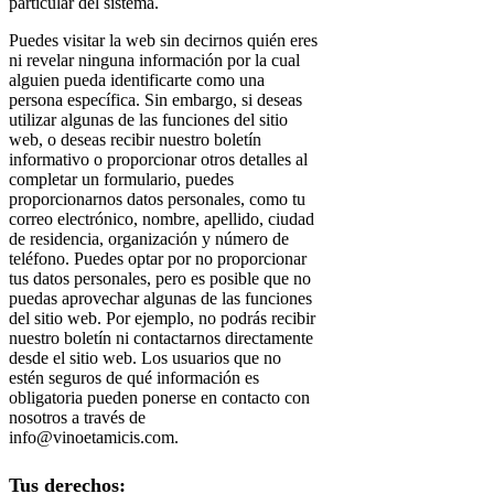
particular del sistema.
Puedes visitar la web sin decirnos quién eres
ni revelar ninguna información por la cual
alguien pueda identificarte como una
persona específica. Sin embargo, si deseas
utilizar algunas de las funciones del sitio
web, o deseas recibir nuestro boletín
informativo o proporcionar otros detalles al
completar un formulario, puedes
proporcionarnos datos personales, como tu
correo electrónico, nombre, apellido, ciudad
de residencia, organización y número de
teléfono. Puedes optar por no proporcionar
tus datos personales, pero es posible que no
puedas aprovechar algunas de las funciones
del sitio web. Por ejemplo, no podrás recibir
nuestro boletín ni contactarnos directamente
desde el sitio web. Los usuarios que no
estén seguros de qué información es
obligatoria pueden ponerse en contacto con
nosotros a través de
info@vinoetamicis.com
.
Tus derechos: