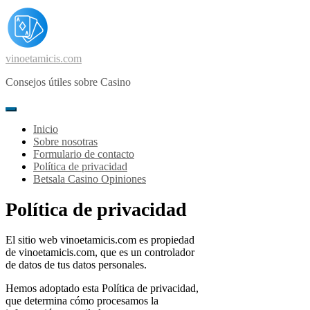
Skip
to
content
vinoetamicis.com
Consejos útiles sobre Casino
Inicio
Sobre nosotras
Formulario de contacto
Política de privacidad
Betsala Casino Opiniones
Política de privacidad
El sitio web vinoetamicis.com es propiedad
de vinoetamicis.com, que es un controlador
de datos de tus datos personales.
Hemos adoptado esta Política de privacidad,
que determina cómo procesamos la